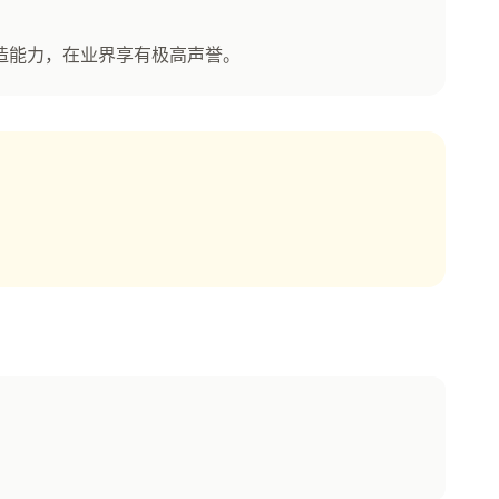
造能力，在业界享有极高声誉。